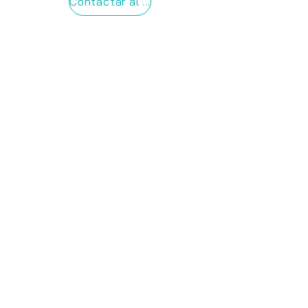
Contactar al equipo de asistencia