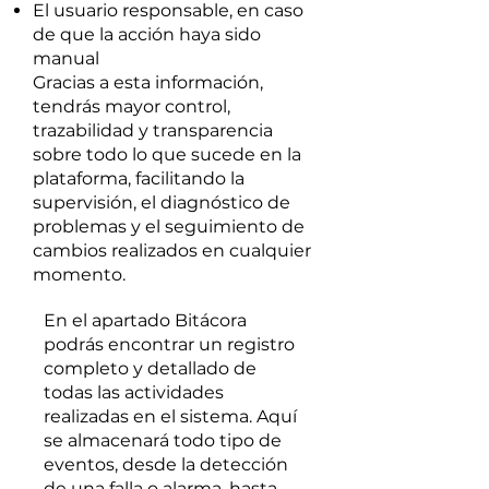
El usuario responsable, en caso
de que la acción haya sido
manual
Gracias a esta información,
tendrás mayor control,
trazabilidad y transparencia
sobre todo lo que sucede en la
plataforma, facilitando la
supervisión, el diagnóstico de
problemas y el seguimiento de
cambios realizados en cualquier
momento.
En el apartado Bitácora
podrás encontrar un registro
completo y detallado de
todas las actividades
realizadas en el sistema. Aquí
se almacenará todo tipo de
eventos, desde la detección
de una falla o alarma, hasta