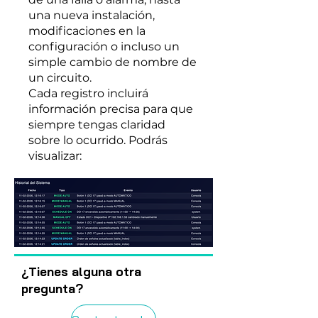
una nueva instalación,
modificaciones en la
configuración o incluso un
simple cambio de nombre de
un circuito.
Cada registro incluirá
información precisa para que
siempre tengas claridad
sobre lo ocurrido. Podrás
visualizar:​
¿Tienes alguna otra
pregunta?