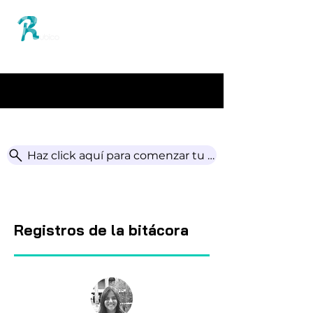
Centro de ayuda
Haz click aquí para comenzar tu búsqueda
Registros de la bitácora