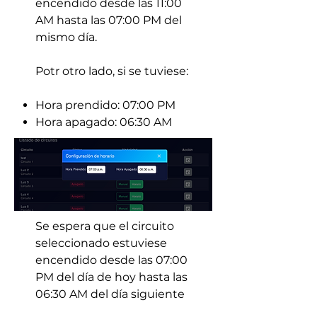
encendido desde las 11:00
AM hasta las 07:00 PM del
mismo día.
Potr otro lado, si se tuviese:
Hora prendido: 07:00 PM
Hora apagado: 06:30 AM
Se espera que el circuito
seleccionado estuviese
encendido desde las 07:00
PM del día de hoy hasta las
06:30 AM del día siguiente