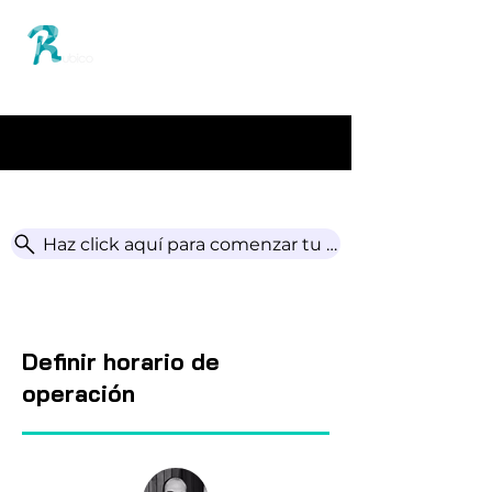
Centro de ayuda
Haz click aquí para comenzar tu búsqueda
Definir horario de
operación