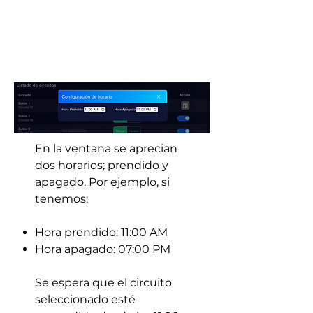
En la ventana se aprecian
dos horarios; prendido y
apagado. Por ejemplo, si
tenemos:
Hora prendido: 11:00 AM
Hora apagado: 07:00 PM
Se espera que el circuito
seleccionado esté