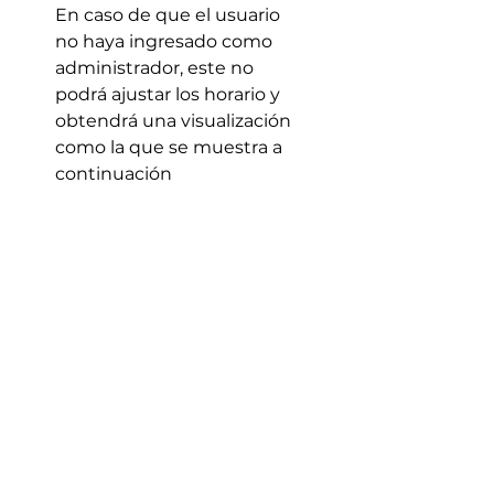
En caso de que el usuario
no haya ingresado como
administrador, este no
podrá ajustar los horario y
obtendrá una visualización
como la que se muestra a
continuación