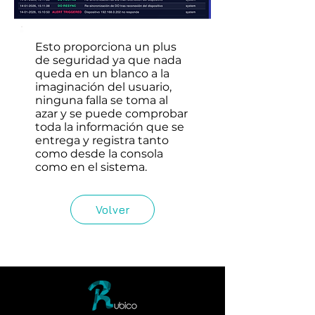
Esto proporciona un plus
de seguridad ya que nada
queda en un blanco a la
imaginación del usuario,
ninguna falla se toma al
azar y se puede comprobar
toda la información que se
entrega y registra tanto
como desde la consola
como en el sistema.
Volver