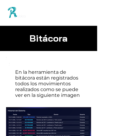
Bitácora
En la herramienta de
bitácora están registrados
todos los movimientos
realizados como se puede
ver en la siguiente imagen